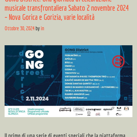
musicale transfrontaliera Sabato 2 novembre 2024
– Nova Gorica e Gorizia, varie località
Ottobre 30, 2024
by
in
Il primo di una serie di eventi speciali che la piattaforma