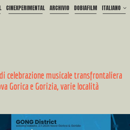
L
CINEXPERIMENTAL
ARCHIVIO
DOBIAFILM
ITALIANO
di celebrazione musicale transfrontaliera
 Gorica e Gorizia, varie località