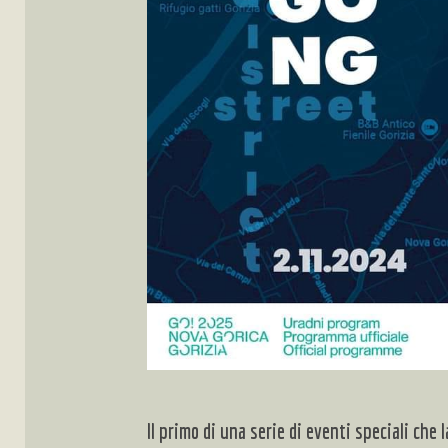
Il primo di una serie di eventi speciali che