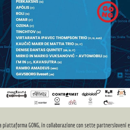
 la piattaforma GONG, in collaborazione con sette partnersloveni e