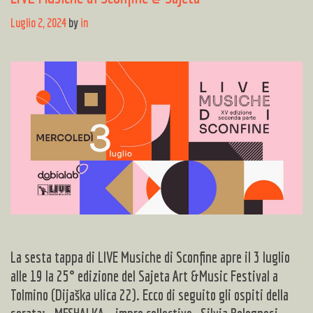
Luglio 2, 2024
by
in
La sesta tappa di LIVE Musiche di Sconfine apre il 3 luglio
alle 19 la 25° edizione del Sajeta Art &Music Festival a
Tolmino (Dijaška ulica 22). Ecco di seguito gli ospiti della