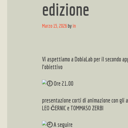
edizione
Marzo 15, 2026
by
in
Vi aspettiamo a DobiaLab per il secondo 
l’obiettivo
Ore 21.00
presentazione corti di animazione con gli a
LEO ČERNIC e TOMMASO ZERBI
A seguire