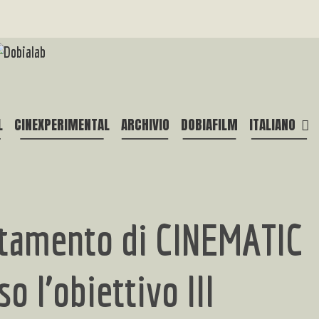
L
CINEXPERIMENTAL
ARCHIVIO
DOBIAFILM
ITALIANO
tamento di CINEMATIC
o l’obiettivo III