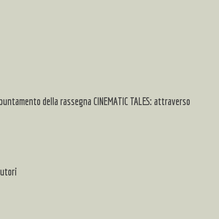
appuntamento della rassegna
CINEMATIC TALES: attraverso
utori