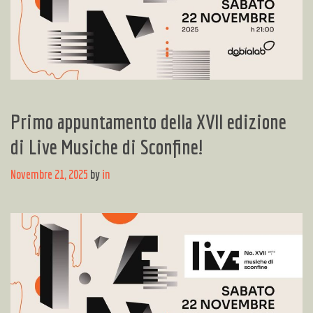
Primo appuntamento della XVII edizione
di Live Musiche di Sconfine!
Novembre 21, 2025
by
in